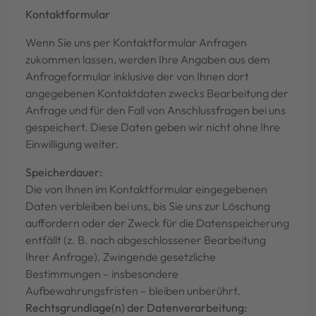
Kontaktformular
Wenn Sie uns per Kontaktformular Anfragen
zukommen lassen, werden Ihre Angaben aus dem
Anfrageformular inklusive der von Ihnen dort
angegebenen Kontaktdaten zwecks Bearbeitung der
Anfrage und für den Fall von Anschlussfragen bei uns
gespeichert. Diese Daten geben wir nicht ohne Ihre
Einwilligung weiter.
Speicherdauer:
Die von Ihnen im Kontaktformular eingegebenen
Daten verbleiben bei uns, bis Sie uns zur Löschung
auffordern oder der Zweck für die Datenspeicherung
entfällt (z. B. nach abgeschlossener Bearbeitung
Ihrer Anfrage). Zwingende gesetzliche
Bestimmungen – insbesondere
Aufbewahrungsfristen – bleiben unberührt.
Rechtsgrundlage(n) der Datenverarbeitung: