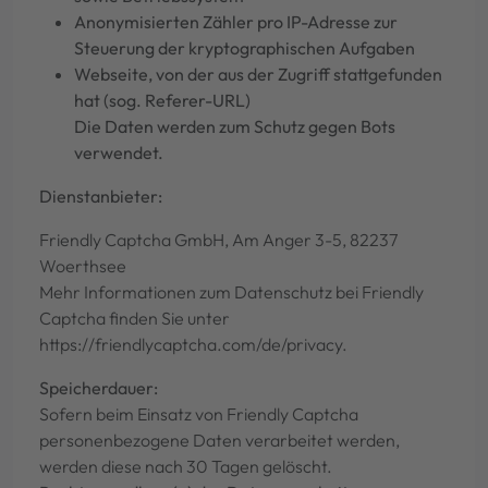
Anonymisierten Zähler pro IP-Adresse zur
Steuerung der kryptographischen Aufgaben
Webseite, von der aus der Zugriff stattgefunden
hat (sog. Referer-URL)
Die Daten werden zum Schutz gegen Bots
verwendet.
Dienstanbieter:
Friendly Captcha GmbH, Am Anger 3-5, 82237
Woerthsee
Mehr Informationen zum Datenschutz bei Friendly
Captcha finden Sie unter
https://friendlycaptcha.com/de/privacy.
Speicherdauer:
Sofern beim Einsatz von Friendly Captcha
personenbezogene Daten verarbeitet werden,
werden diese nach 30 Tagen gelöscht.