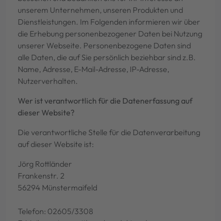
unserem Unternehmen, unseren Produkten und
Dienstleistungen. Im Folgenden informieren wir über
die Erhebung personenbezogener Daten bei Nutzung
unserer Webseite. Personenbezogene Daten sind
alle Daten, die auf Sie persönlich beziehbar sind z.B.
Name, Adresse, E-Mail-Adresse, IP-Adresse,
Nutzerverhalten.
Wer ist verantwortlich für die Datenerfassung auf
dieser Website?
Die verantwortliche Stelle für die Datenverarbeitung
auf dieser Website ist:
Jörg Rottländer
Frankenstr. 2
56294 Münstermaifeld
Telefon: 02605/3308