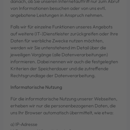
danach, ob Sie unseren Internetauftritt nur zum Abruf
von Informationen besuchen oder von uns evtl.
angebotene Leistungen in Anspruch nehmen.
Falls wir für einzelne Funktionen unseres Angebots
auf weitere (IT-)Dienstleister zurückgreifen oder Ihre
Daten für werbliche Zwecke nutzen möchten,
werden wir Sie untenstehend im Detail über die
jeweiligen Vorgänge (alle Datenverarbeitungen)
informieren. Dabei nennen wir auch die festgelegten
Kriterien der Speicherdauer und die zutreffende
Rechtsgrundlage der Datenverarbeitung.
Informatorische Nutzung
Für die informatorische Nutzung unserer Webseiten,
erheben wir nur die personenbezogenen Daten, die
uns Ihr Browser automatisch übermittelt, wie etwa:
a) IP-Adresse