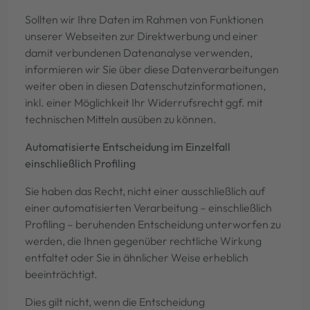
Sollten wir Ihre Daten im Rahmen von Funktionen
unserer Webseiten zur Direktwerbung und einer
damit verbundenen Datenanalyse verwenden,
informieren wir Sie über diese Datenverarbeitungen
weiter oben in diesen Datenschutzinformationen,
inkl. einer Möglichkeit Ihr Widerrufsrecht ggf. mit
technischen Mitteln ausüben zu können.
Automatisierte Entscheidung im Einzelfall
einschließlich Profiling
Sie haben das Recht, nicht einer ausschließlich auf
einer automatisierten Verarbeitung – einschließlich
Profiling – beruhenden Entscheidung unterworfen zu
werden, die Ihnen gegenüber rechtliche Wirkung
entfaltet oder Sie in ähnlicher Weise erheblich
beeinträchtigt.
Dies gilt nicht, wenn die Entscheidung