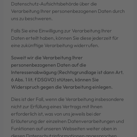
Datenschutz-Aufsichtsbehörde über die
Verarbeitung Ihrer personenbezogenen Daten durch
uns zu beschweren.
Falls Sie eine Einwilligung zur Verarbeitung Ihrer
Daten erteilt haben, können Sie diese jederzeit für
eine zukünftige Verarbeitung widerrufen.
Soweit wir die Verarbeitung Ihrer
personenbezogenen Daten auf die
Interessenabwägung (Rechtsgrundlage ist dann Art.
6 Abs. 1 lit. f DSGVO) stützen, können Sie
Widerspruch gegen die Verarbeitung einlegen.
Dies ist der Fall, wenn die Verarbeitung insbesondere
nicht zur Erfüllung eines Vertrags mit Ihnen
erforderlich ist, was von uns jeweils bei der
Erläuterung der einzelnen Datenverarbeitungen und
Funktionen auf unseren Webseiten weiter oben in
diesen Datenschutzinformationen angesprochen