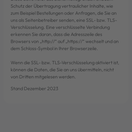
Schutz der Übertragung vertraulicher Inhalte, wie
zum Beispiel Bestellungen oder Anfragen, die Sie an
uns als Seitenbetreiber senden, eine SSL- bzw. TLS-
Verschlüsselung. Eine verschlüsselte Verbindung
erkennen Sie daran, dass die Adresszeile des
Browsers von „http://“ auf „https://“ wechselt und an
dem Schloss-Symbol in Ihrer Browserzeile.
Wenn die SSL- bzw. TLS-Verschlüsselung aktiviert ist,
können die Daten, die Sie an uns übermitteln, nicht
von Dritten mitgelesen werden.
Stand Dezember 2023