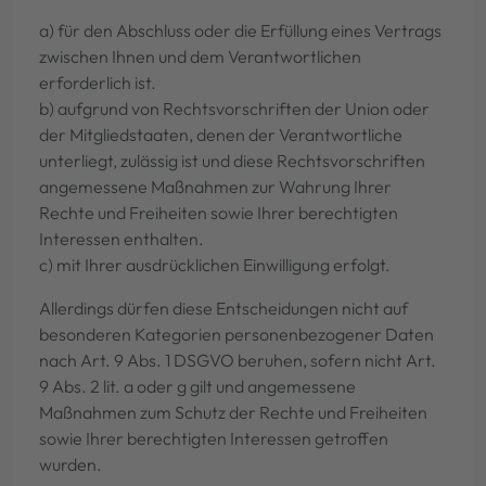
a) für den Abschluss oder die Erfüllung eines Vertrags
zwischen Ihnen und dem Verantwortlichen
erforderlich ist.
b) aufgrund von Rechtsvorschriften der Union oder
der Mitgliedstaaten, denen der Verantwortliche
unterliegt, zulässig ist und diese Rechtsvorschriften
angemessene Maßnahmen zur Wahrung Ihrer
Rechte und Freiheiten sowie Ihrer berechtigten
Interessen enthalten.
c) mit Ihrer ausdrücklichen Einwilligung erfolgt.
Allerdings dürfen diese Entscheidungen nicht auf
besonderen Kategorien personenbezogener Daten
nach Art. 9 Abs. 1 DSGVO beruhen, sofern nicht Art.
9 Abs. 2 lit. a oder g gilt und angemessene
Maßnahmen zum Schutz der Rechte und Freiheiten
sowie Ihrer berechtigten Interessen getroffen
wurden.