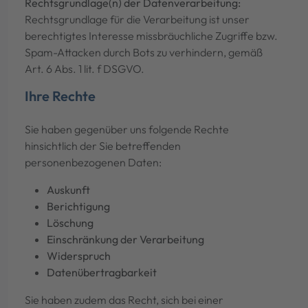
Rechtsgrundlage(n) der Datenverarbeitung:
Rechtsgrundlage für die Verarbeitung ist unser
berechtigtes Interesse missbräuchliche Zugriffe bzw.
Spam-Attacken durch Bots zu verhindern, gemäß
Art. 6 Abs. 1 lit. f DSGVO.
Ihre Rechte
Sie haben gegenüber uns folgende Rechte
hinsichtlich der Sie betreffenden
personenbezogenen Daten:
Auskunft
Berichtigung
Löschung
Einschränkung der Verarbeitung
Widerspruch
Datenübertragbarkeit
Sie haben zudem das Recht, sich bei einer