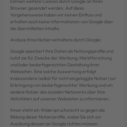
können weitere Cookies durch Google an Ihren
Browser gesendet werden. Auf diese
Vorgehensweise haben wir keinen Einfluss und
erhalten auch keine Informationen von Google über
die übermittelten Inhalte.
Analyse Ihres Nutzerverhaltens durch Google:
Google speichert Ihre Daten als Nutzungsprofile und
nutzt sie für Zwecke der Werbung, Marktforschung
und/oder bedarfsgerechten Gestaltung ihrer
Webseiten. Eine solche Auswertung erfolgt
insbesondere (selbst für nicht eingeloggte Nutzer) zur
Erbringung von bedarfsgerechter Werbung und um
andere Nutzer des sozialen Netzwerks über Ihre
Aktivitäten auf unseren Webseiten zu informieren.
Ihnen steht ein Widerspruchsrecht zu gegen die
Bildung dieser Nutzerprofile, wobei Sie sich zur
Ausübung dessen an Google richten müssen.