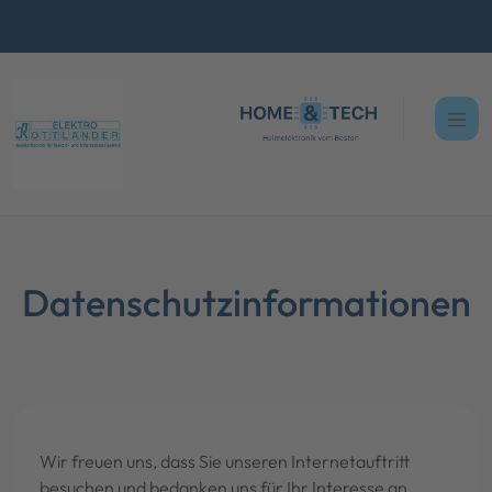
Datenschutzinformationen
Wir freuen uns, dass Sie unseren Internetauftritt
besuchen und bedanken uns für Ihr Interesse an