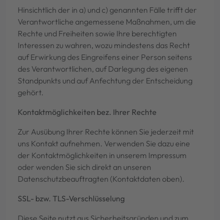
Hinsichtlich der in a) und c) genannten Fälle trifft der
Verantwortliche angemessene Maßnahmen, um die
Rechte und Freiheiten sowie Ihre berechtigten
Interessen zu wahren, wozu mindestens das Recht
auf Erwirkung des Eingreifens einer Person seitens
des Verantwortlichen, auf Darlegung des eigenen
Standpunkts und auf Anfechtung der Entscheidung
gehört.
Kontaktmöglichkeiten bez. Ihrer Rechte
Zur Ausübung Ihrer Rechte können Sie jederzeit mit
uns Kontakt aufnehmen. Verwenden Sie dazu eine
der Kontaktmöglichkeiten in unserem Impressum
oder wenden Sie sich direkt an unseren
Datenschutzbeauftragten (Kontaktdaten oben).
SSL- bzw. TLS-Verschlüsselung
Diese Seite nutzt aus Sicherheitsgründen und zum