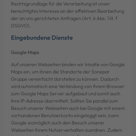
Rechtsgrundlage für die Verarbeitung ist unser
berechtigtes Interesse an der effektiven Bearbeitung
der an uns gerichteten Anfragen (Art. 6 Abs. 1 lit. f
DSGVO).
Eingebundene Dienste
Google Maps
Auf unseren Webseiten binden wir Inhalte von Google
Maps ein, um Ihnen die Standorte der Sonepar
Gruppe vereinfacht darstellen zu können. Dadurch
wird automatisch eine Verbindung von Ihrem Browser
zum Google Maps Server aufgebaut und somit auch
Ihre IP-Adresse übermittelt. Sollten Sie parallel zum
Besuch unserer Webseiten auch bei Google mit einem
vorhandenen Benutzerkonto eingeloggt sein, kann
Google womöglich auch den Besuch unserer
Webseiten Ihrem Nutzerverhalten zuordnen. Zudem