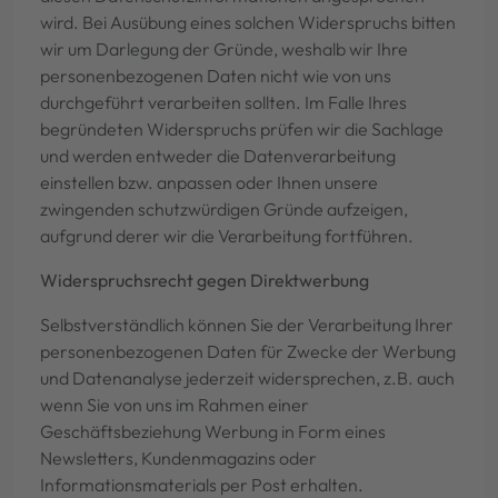
wird. Bei Ausübung eines solchen Widerspruchs bitten
wir um Darlegung der Gründe, weshalb wir Ihre
personenbezogenen Daten nicht wie von uns
durchgeführt verarbeiten sollten. Im Falle Ihres
begründeten Widerspruchs prüfen wir die Sachlage
und werden entweder die Datenverarbeitung
einstellen bzw. anpassen oder Ihnen unsere
zwingenden schutzwürdigen Gründe aufzeigen,
aufgrund derer wir die Verarbeitung fortführen.
Widerspruchsrecht gegen Direktwerbung
Selbstverständlich können Sie der Verarbeitung Ihrer
personenbezogenen Daten für Zwecke der Werbung
und Datenanalyse jederzeit widersprechen, z.B. auch
wenn Sie von uns im Rahmen einer
Geschäftsbeziehung Werbung in Form eines
Newsletters, Kundenmagazins oder
Informationsmaterials per Post erhalten.