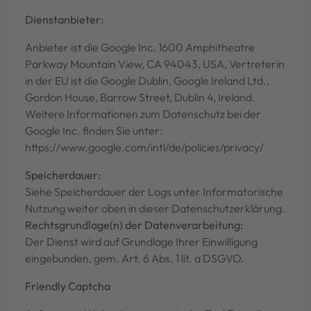
Dienstanbieter:
Anbieter ist die Google Inc. 1600 Amphitheatre
Parkway Mountain View, CA 94043, USA, Vertreterin
in der EU ist die Google Dublin, Google Ireland Ltd.,
Gordon House, Barrow Street, Dublin 4, Ireland.
Weitere Informationen zum Datenschutz bei der
Google Inc. finden Sie unter:
https://www.google.com/intl/de/policies/privacy/
Speicherdauer:
Siehe Speicherdauer der Logs unter Informatorische
Nutzung weiter oben in dieser Datenschutzerklärung.
Rechtsgrundlage(n) der Datenverarbeitung:
Der Dienst wird auf Grundlage Ihrer Einwilligung
eingebunden, gem. Art. 6 Abs. 1 lit. a DSGVO.
Friendly Captcha